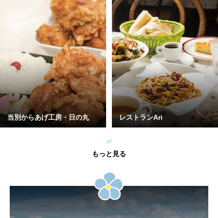
当別からあげ工房・日の丸
レストランAri
もっと見る