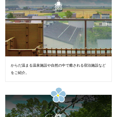
からだ温まる温泉施設や自然の中で癒される宿泊施設など
をご紹介。