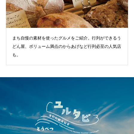
まち自慢の素材を使ったグルメをご紹介。行列ができるう
どん屋、ボリューム満点のからあげなど行列必至の人気店
も。