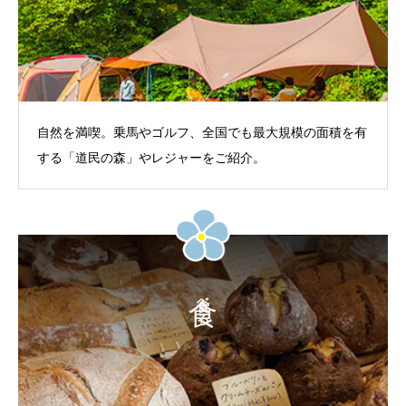
自然を満喫。乗馬やゴルフ、全国でも最大規模の面積を有
する「道民の森」やレジャーをご紹介。
食べる