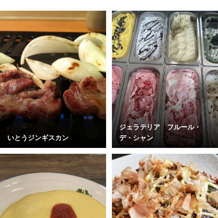
ジェラテリア フルール・
いとうジンギスカン
デ・シャン