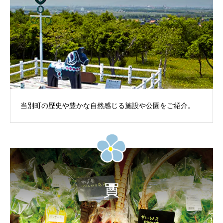
当別町の歴史や豊かな自然感じる施設や公園をご紹介。
買う