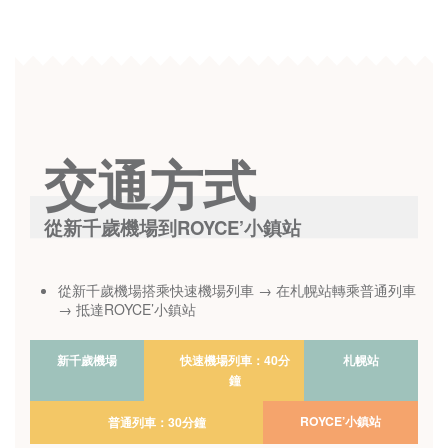
交通方式
從新千歲機場到ROYCE’小鎮站
從新千歲機場搭乘快速機場列車 → 在札幌站轉乘普通列車
→ 抵達ROYCE’小鎮站
新千歲機場
快速機場列車：40分
札幌站
鐘
ROYCE’小鎮站
普通列車：30分鐘