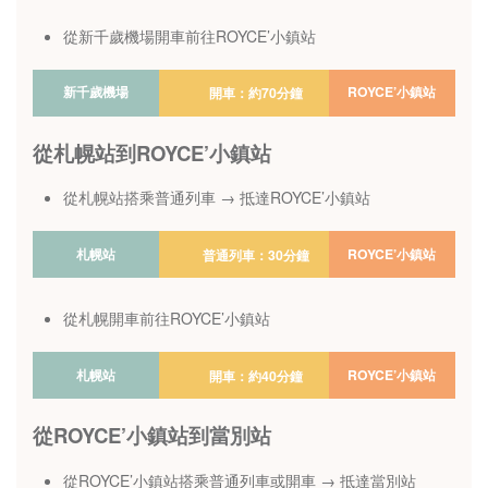
從新千歲機場開車前往ROYCE’小鎮站
新千歲機場
ROYCE’小鎮站
開車：約70分鐘
從札幌站到ROYCE’小鎮站
從札幌站搭乘普通列車 → 抵達ROYCE’小鎮站
札幌站
ROYCE’小鎮站
普通列車：30分鐘
從札幌開車前往ROYCE’小鎮站
札幌站
ROYCE’小鎮站
開車：約40分鐘
從ROYCE’小鎮站到當別站
從ROYCE’小鎮站搭乘普通列車或開車 → 抵達當別站