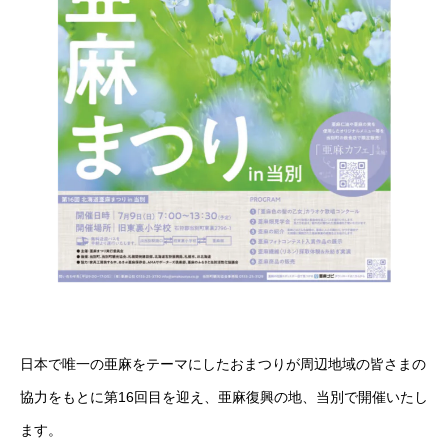
日本で唯一の亜麻をテーマにしたおまつりが周辺地域の皆さまの
協力をもとに第16回目を迎え、亜麻復興の地、当別で開催いたし
ます。