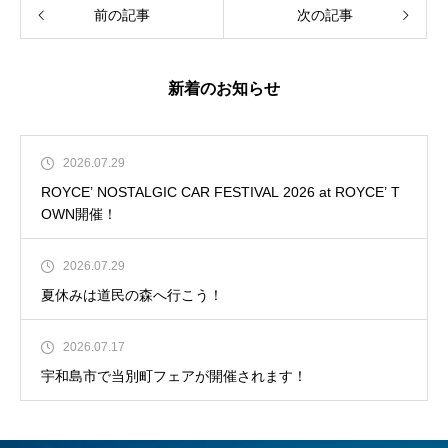
前の記事
次の記事
新着のお知らせ
2026.07.29
ROYCE’ NOSTALGIC CAR FESTIVAL 2026 at ROYCE’ T
OWN開催！
2026.07.29
夏休みは道民の森へ行こう！
2026.07.17
宇和島市で当別町フェアが開催されます！