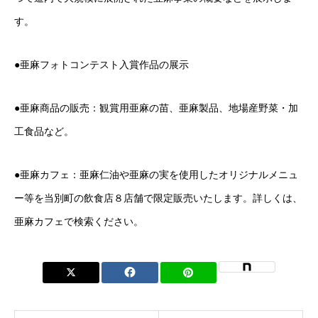
す。
●亜麻フォトコンテスト入賞作品の展示
●亜麻商品の販売：観賞用亜麻の苗、亜麻製品、地場産野菜・加
工食品など。
●亜麻カフェ：亜麻仁油や亜麻の実を使用したオリジナルメニュ
ー等を当別町の飲食店８店舗で限定販売いたします。詳しくは、
亜麻カフェで検索ください。