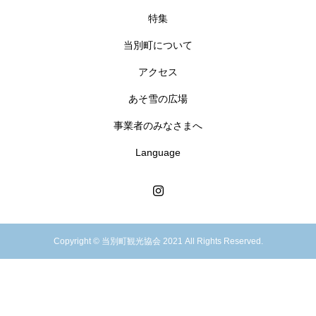
特集
当別町について
アクセス
あそ雪の広場
事業者のみなさまへ
Language
Copyright © 当別町観光協会 2021 All Rights Reserved.