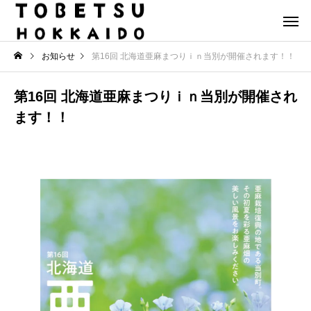
お知らせ
第16回 北海道亜麻まつりｉｎ当別が開催されます！！
第16回 北海道亜麻まつりｉｎ当別が開催され
ます！！