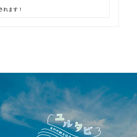
されます！