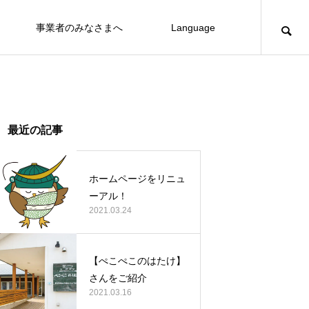
事業者のみなさまへ
Language
最近の記事
ホームページをリニュ
ーアル！
2021.03.24
【ぺこぺこのはたけ】
さんをご紹介
2021.03.16