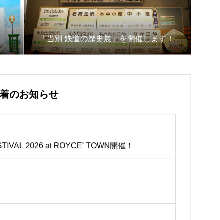
「当別 鉄道の歴史展」を開催します！
着のお知らせ
STIVAL 2026 at ROYCE’ TOWN開催！