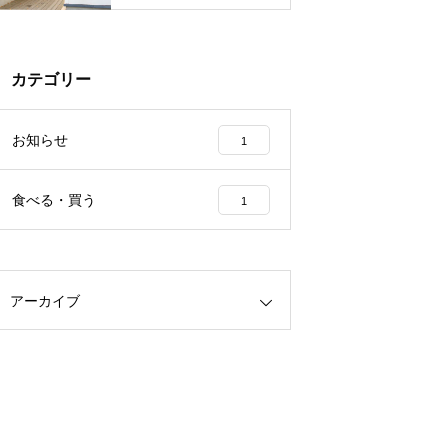
カテゴリー
お知らせ
1
食べる・買う
1
アーカイブ