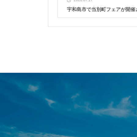
宇和島市で当別町フェアが開催