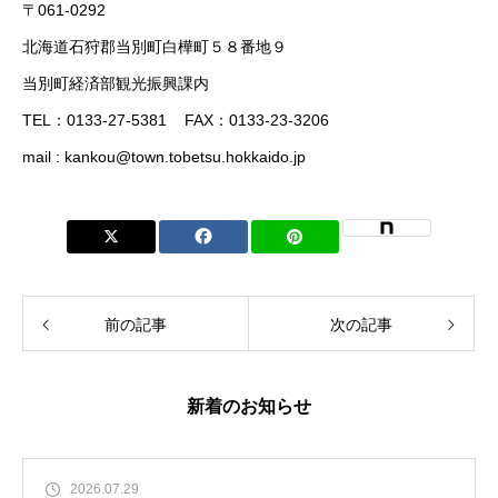
〒061-0292
北海道石狩郡当別町白樺町５８番地９
当別町経済部観光振興課内
TEL：0133-27-5381 FAX：0133-23-3206
mail : kankou@town.tobetsu.hokkaido.jp
前の記事
次の記事
新着のお知らせ
2026.07.29