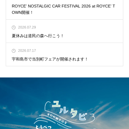
ROYCE’ NOSTALGIC CAR FESTIVAL 2026 at ROYCE’ T
OWN開催！
2026.07.29
夏休みは道民の森へ行こう！
2026.07.17
宇和島市で当別町フェアが開催されます！