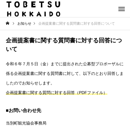
お知らせ
企画提案書に関する質問書に対する回答について
企画提案書に関する質問書に対する回答につ
いて
令和６年７月５日（金）までに提出された公募型プロポーザルに
係る企画提案書に関する質問書に対して、以下のとおり回答しま
したのでお知らせします。
企画提案書に関する質問に対する回答（PDFファイル）
■お問い合わせ先
当別町観光協会事務局