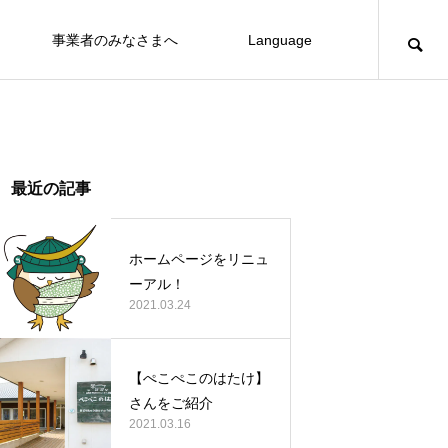
事業者のみなさまへ
Language
最近の記事
ホームページをリニュ
ーアル！
2021.03.24
【ぺこぺこのはたけ】
さんをご紹介
2021.03.16