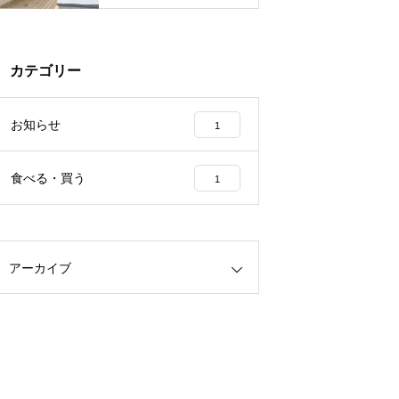
カテゴリー
お知らせ
1
食べる・買う
1
アーカイブ