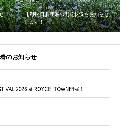
せ
【7月4日】亜麻の開花状況をお知らせ
します！
着のお知らせ
STIVAL 2026 at ROYCE’ TOWN開催！