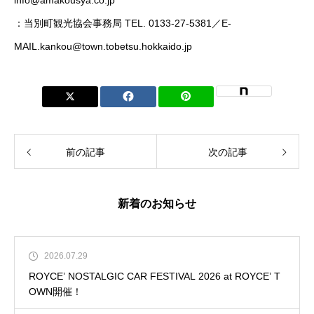
：当別町観光協会事務局 TEL. 0133-27-5381／E-
MAIL.kankou@town.tobetsu.hokkaido.jp
前の記事
次の記事
新着のお知らせ
2026.07.29
ROYCE’ NOSTALGIC CAR FESTIVAL 2026 at ROYCE’ T
OWN開催！