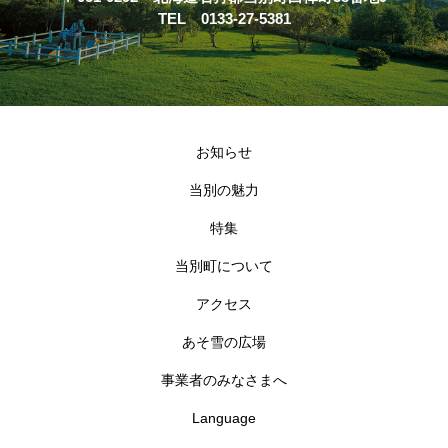
TEL 0133-27-5381
お知らせ
当別の魅力
特集
当別町について
アクセス
あそ雪の広場
事業者のみなさまへ
Language