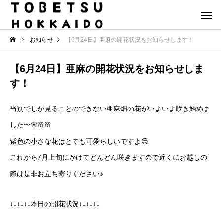
お知らせ
【6月24日】亜麻の開花状況をお知らせします！
【6月24日】亜麻の開花状況をお知らせしま
す！
当別でしか見ることのできない亜麻畑の花がいよいよ咲き始めま
した〜🌸🌸🌸
紫色の小さな花はとても可愛らしいですよ😊
これから7月上旬にかけてどんどん咲きますので近くにお越しの
際は是非お立ち寄りください♪
↓↓↓↓↓↓本日の開花状況↓↓↓↓↓↓