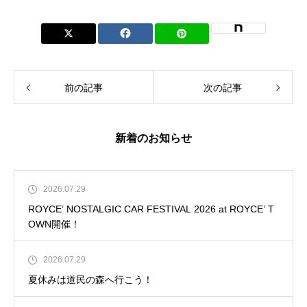
前の記事
次の記事
新着のお知らせ
2026.07.29
ROYCE’ NOSTALGIC CAR FESTIVAL 2026 at ROYCE’ T
OWN開催！
2026.07.29
夏休みは道民の森へ行こう！