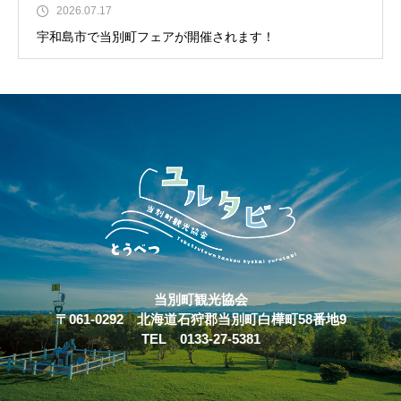
2026.07.17
宇和島市で当別町フェアが開催されます！
当別町観光協会
〒061-0292 北海道石狩郡当別町白樺町58番地9
TEL 0133-27-5381