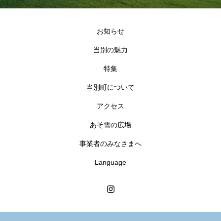
お知らせ
当別の魅力
特集
当別町について
アクセス
あそ雪の広場
事業者のみなさまへ
Language