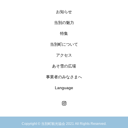
お知らせ
当別の魅力
特集
当別町について
アクセス
あそ雪の広場
事業者のみなさまへ
Language
Copyright © 当別町観光協会 2021 All Rights Reserved.