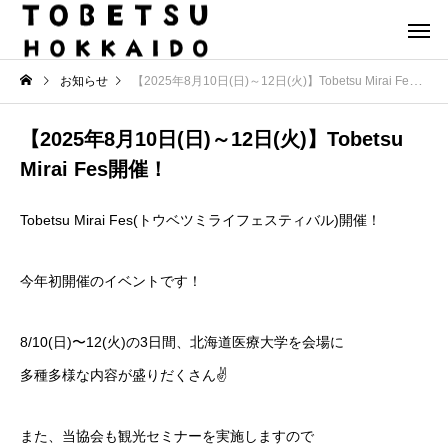
お知らせ
【2025年8月10日(日)～12日(火)】Tobetsu Mirai Fes開催！
【2025年8月10日(日)～12日(火)】Tobetsu
Mirai Fes開催！
Tobetsu Mirai Fes(トウベツミライフェスティバル)開催！
今年初開催のイベントです！
8/10(日)〜12(火)の3日間、北海道医療大学を会場に
多種多様な内容が盛りだくさん✌️
また、当協会も観光セミナーを実施しますので