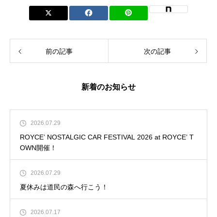
前の記事
次の記事
新着のお知らせ
2026.07.29
ROYCE’ NOSTALGIC CAR FESTIVAL 2026 at ROYCE’ T
OWN開催！
2026.07.29
夏休みは道民の森へ行こう！
2026.07.17