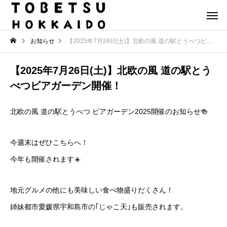
お知らせ
【2025年7月26日(土)】北欧の風 道の駅とうべつビアガーデン開催！
【2025年7月26日(土)】北欧の風 道の駅とう
べつビアガーデン開催！
北欧の風 道の駅とうべつ ビアガーデン2025開催のお知らせ🍻
今週末はぜひこちらへ！
今年も開催されます☀️
地元グルメの他にも美味しい食べ物盛りだくさん！
姉妹都市愛媛県宇和島市の｢じゃこ天｣も販売されます。