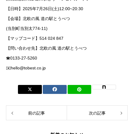
【日時】2025年7月26日(土)12:00~20:30
【会場】北欧の風 道の駅とうべつ
(当別町当別太774-11)
【マップコード】514 024 847
【問い合わせ先】北欧の風 道の駅とうべつ
☎0133-27-5260
✉️hello@tobest.co.jp
前の記事
次の記事