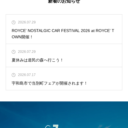
新着のお知らせ
2026.07.29
ROYCE’ NOSTALGIC CAR FESTIVAL 2026 at ROYCE’ T
OWN開催！
2026.07.29
夏休みは道民の森へ行こう！
2026.07.17
宇和島市で当別町フェアが開催されます！