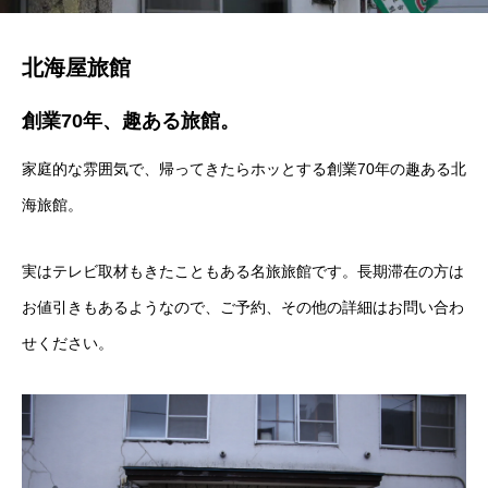
北海屋旅館
創業70年、趣ある旅館。
家庭的な雰囲気で、帰ってきたらホッとする創業70年の趣ある北
海旅館。
実はテレビ取材もきたこともある名旅旅館です。長期滞在の方は
お値引きもあるようなので、ご予約、その他の詳細はお問い合わ
せください。