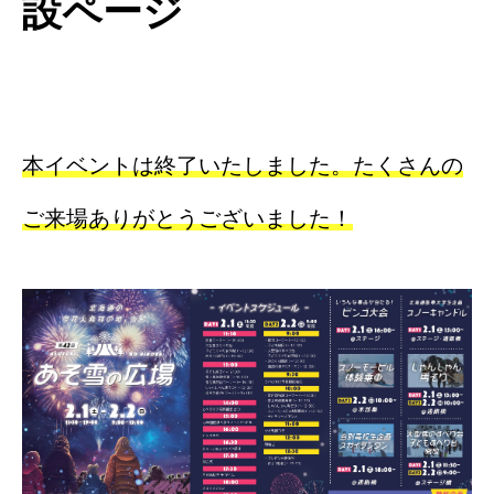
設ページ
本イベントは終了いたしました。たくさんの
ご来場ありがとうございました！