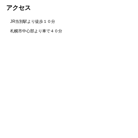
アクセス
JR当別駅より徒歩１０分
札幌市中心部より車で４０分