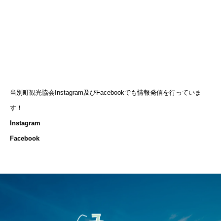
当別町観光協会Instagram及びFacebookでも情報発信を行っていま
す！
Instagram
Facebook